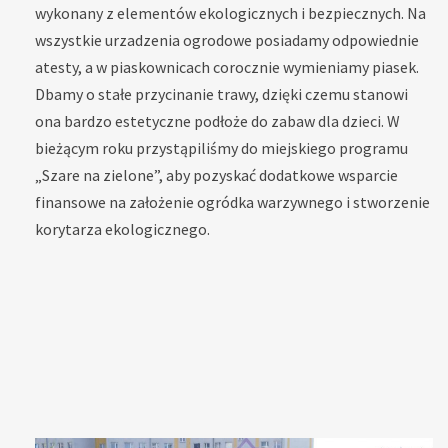
wykonany z elementów ekologicznych i bezpiecznych. Na
wszystkie urzadzenia ogrodowe posiadamy odpowiednie
atesty, a w piaskownicach corocznie wymieniamy piasek.
Dbamy o stałe przycinanie trawy, dzięki czemu stanowi
ona bardzo estetyczne podłoże do zabaw dla dzieci. W
bieżącym roku przystąpiliśmy do miejskiego programu
„Szare na zielone”, aby pozyskać dodatkowe wsparcie
finansowe na założenie ogródka warzywnego i stworzenie
korytarza ekologicznego.