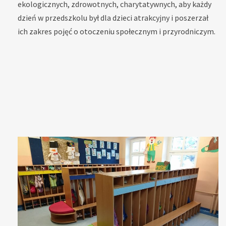
ekologicznych, zdrowotnych, charytatywnych, aby każdy
dzień w przedszkolu był dla dzieci atrakcyjny i poszerzał
ich zakres pojęć o otoczeniu społecznym i przyrodniczym.