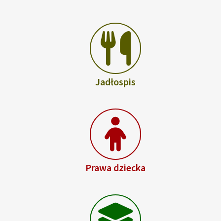
Jadłospis
Prawa dziecka