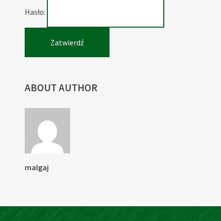
Hasło:
ABOUT AUTHOR
malgaj