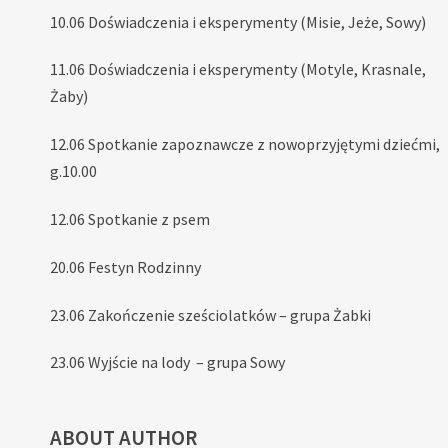
10.06 Doświadczenia i eksperymenty (Misie, Jeże, Sowy)
11.06 Doświadczenia i eksperymenty (Motyle, Krasnale,
Żaby)
12.06 Spotkanie zapoznawcze z nowoprzyjętymi dziećmi,
g.10.00
12.06 Spotkanie z psem
20.06 Festyn Rodzinny
23.06 Zakończenie sześciolatków – grupa Żabki
23.06 Wyjście na lody – grupa Sowy
ABOUT AUTHOR